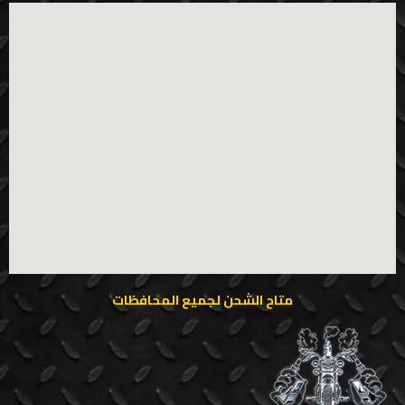
متاح الشحن لجميع المحافظات