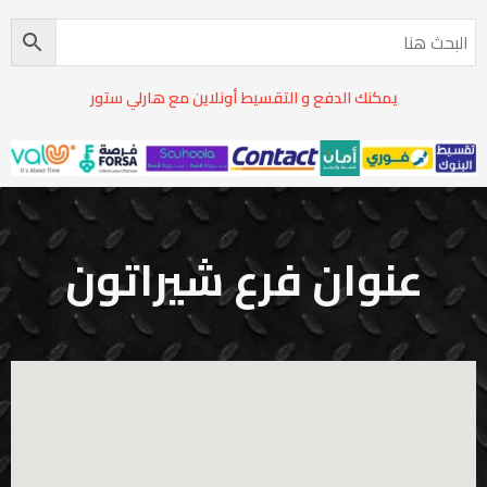
يمكنك الدفع و التقسيط أونلاين مع هارلي ستور
عنوان فرع شيراتون