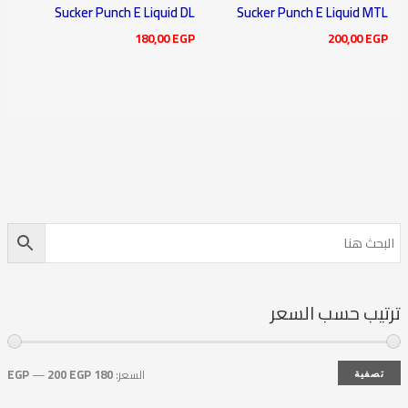
Sucker Punch E Liquid DL
Sucker Punch E Liquid MTL
180,00
EGP
200,00
EGP
ترتيب حسب السعر
السعر:
180 EGP
200 EGP
—
تصفية