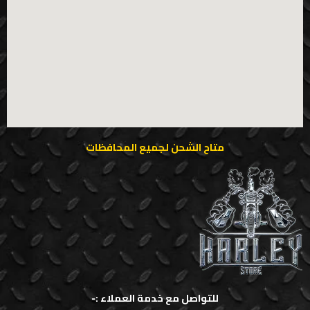
متاح الشحن لجميع المحافظات
للتواصل مع خدمة العملاء :-