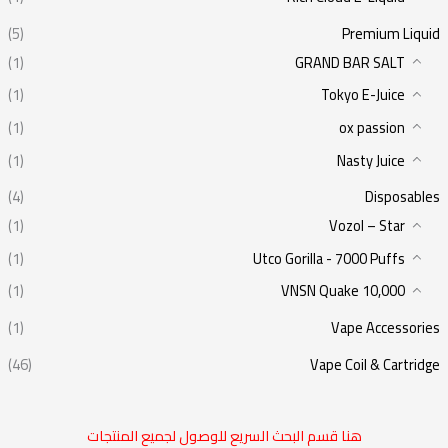
(5)
Premium Liquid
(1)
GRAND BAR SALT
(1)
Tokyo E-Juice
(1)
ox passion
(1)
Nasty Juice
(4)
Disposables
(1)
Vozol – Star
(1)
Utco Gorilla - 7000 Puffs
(1)
VNSN Quake 10,000
(1)
Vape Accessories
(46)
Vape Coil & Cartridge
هنا قسم البحث السريع للوصول لجميع المنتجات