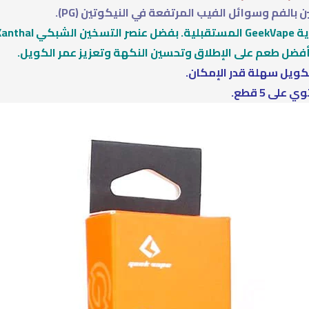
لفم وسوائل الفيب المرتفعة في النيكوتين (PG).
Kan ،
فضل طعم على الإطلاق وتحسين النكهة وتعزيز عمر الكويل.
كويل سهلة قدر الإمكان.