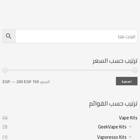
ترتيب حسب السعر
السعر:
150 EGP
200 EGP
—
تصفية
ترتيب حسب القوائم
(4)
Vape Kits
(3)
GeekVape Kits
(1)
Vaporesso Kits