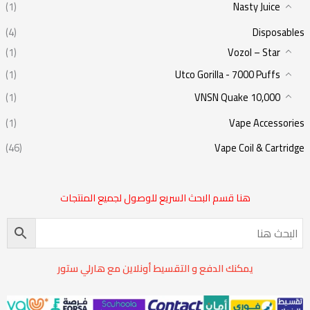
(1)
Nasty Juice
(4)
Disposables
(1)
Vozol – Star
(1)
Utco Gorilla - 7000 Puffs
(1)
VNSN Quake 10,000
(1)
Vape Accessories
(46)
Vape Coil & Cartridge
هنا قسم البحث السريع للوصول لجميع المنتجات
يمكنك الدفع و التقسيط أونلاين مع هارلي ستور