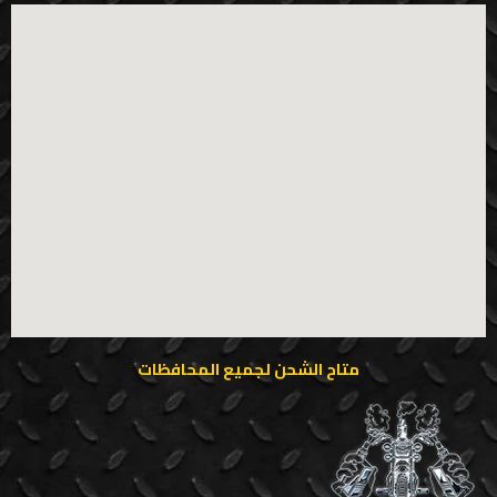
متاح الشحن لجميع المحافظات