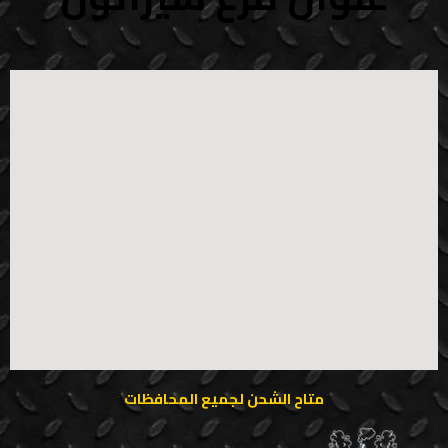
متاح الشحن لجميع المحافظات