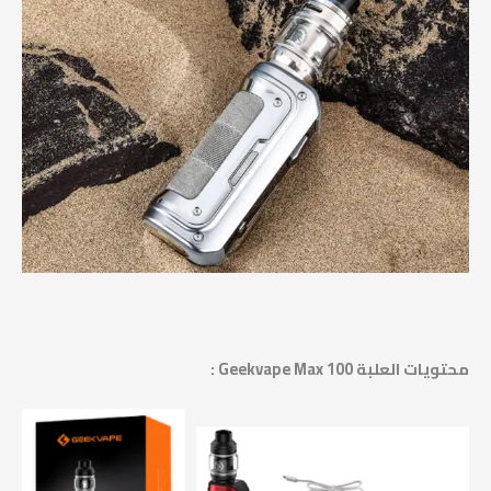
محتويات العلبة Geekvape Max 100 :