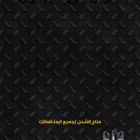
متاح الشحن لجميع المحافظات