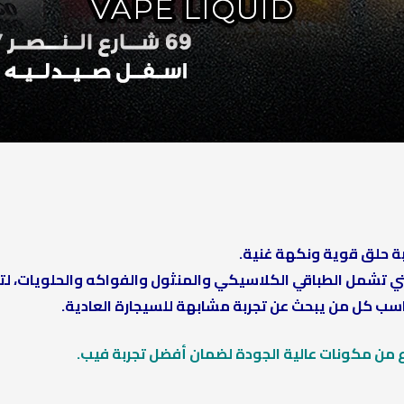
 تشمل الطباقي الكلاسيكي والمنثول والفواكه والحلويات، لتلب
ناسب كل من يبحث عن تجربة مشابهة للسيجارة العادية.
ن مكونات عالية الجودة لضمان أفضل تجربة فيب.