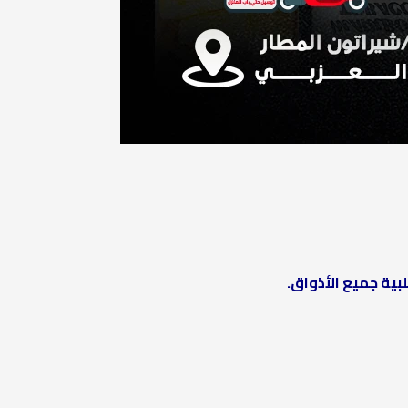
ية جميع الأذواق.