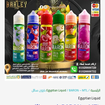
الرئيسية
/
/ BARON – MTL بارون سائل
Egyptian Liquid
Egyptian Liquid