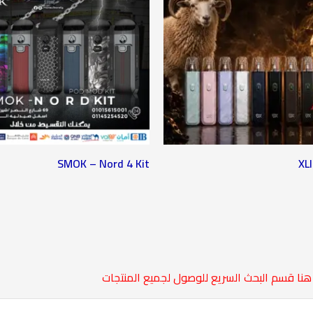
SMOK – Nord 4 Kit
XL
هنا قسم البحث السريع للوصول لجميع المنتجات