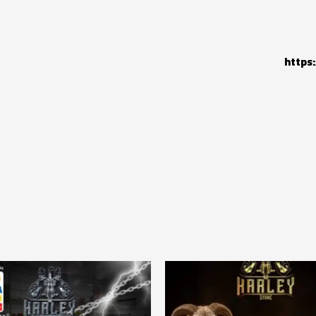
https