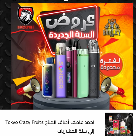
احمد عاطف
أضاف المنتج
Tokyo Crazy Fruits
إلي سلة المشتريات