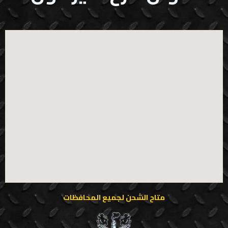
متاح الشحن لجميع المحافظات